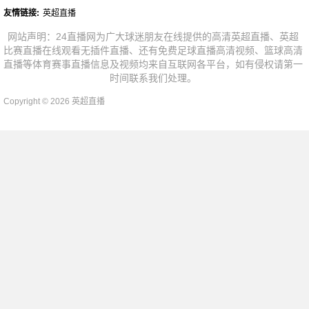
友情链接:
英超直播
网站声明：24直播网为广大球迷朋友在线提供的高清英超直播、英超
比赛直播在线观看无插件直播、还有免费足球直播高清视频、篮球高清
直播等体育赛事直播信息及视频均来自互联网各平台，如有侵权请第一
时间联系我们处理。
Copyright © 2026 英超直播