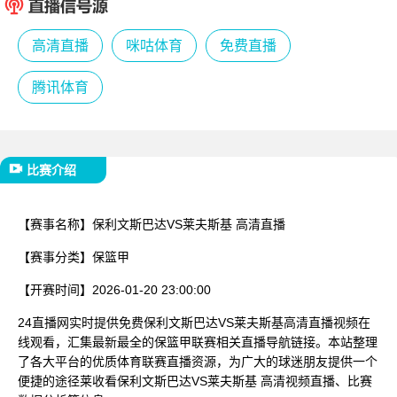
已结束
高清直播
咪咕体育
免费直播
腾讯体育
比赛介绍
【赛事名称】
保利文斯巴达VS莱夫斯基 高清直播
【赛事分类】
保篮甲
【开赛时间】
2026-01-20 23:00:00
24直播网实时提供免费保利文斯巴达VS莱夫斯基高清直播视频在
线观看，汇集最新最全的保篮甲联赛相关直播导航链接。本站整理
了各大平台的优质体育联赛直播资源，为广大的球迷朋友提供一个
便捷的途径莱收看保利文斯巴达VS莱夫斯基 高清视频直播、比赛