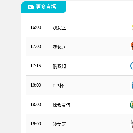
更多直播
16:00
澳女篮
17:00
澳女联
17:15
俄篮超
18:00
TIP杯
18:00
球会友谊
18:00
澳女篮