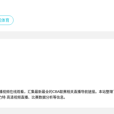
讯体育
直播视频在线观看，汇集最新最全的CBA联赛相关直播导航链接。本站整
力特 高清视频直播、比赛数据分析等信息。