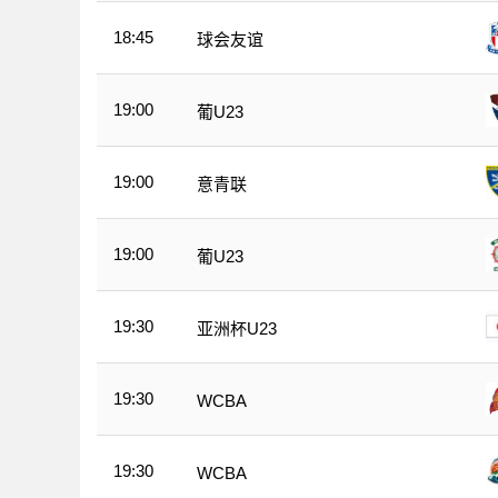
18:45
球会友谊
19:00
葡U23
19:00
意青联
19:00
葡U23
19:30
亚洲杯U23
19:30
WCBA
19:30
WCBA