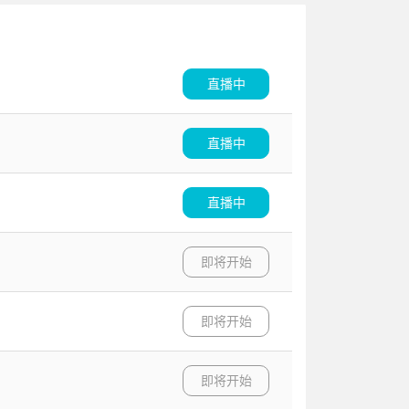
直播中
直播中
直播中
即将开始
即将开始
即将开始