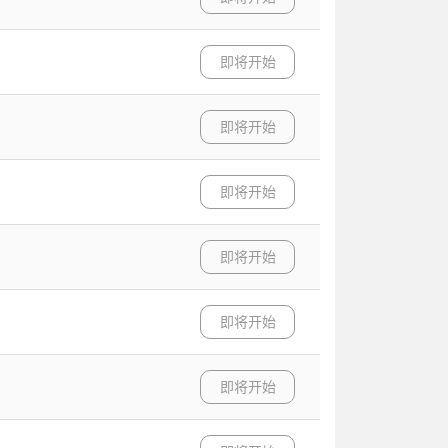
即将开始
即将开始
即将开始
即将开始
即将开始
即将开始