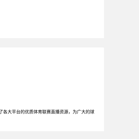
理了各大平台的优质体育联赛直播资源，为广大的球