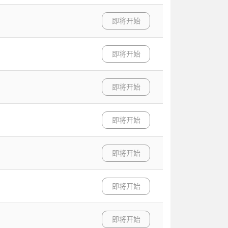
即将开始
即将开始
即将开始
即将开始
即将开始
即将开始
即将开始