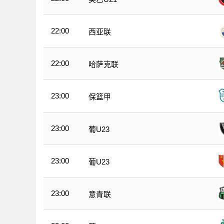
22:00
西亚联
22:00
哈萨克联
23:00
保篮甲
23:00
葡U23
23:00
葡U23
23:00
意青联