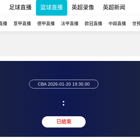
播
足球直播
篮球直播
英超录像
英超新闻
直播
意甲直播
德甲直播
法甲直播
欧冠直播
中超直播
世
CBA
2026-01-20 19:35:00
:
已结束