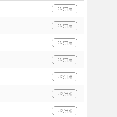
即将开始
即将开始
即将开始
即将开始
即将开始
即将开始
即将开始