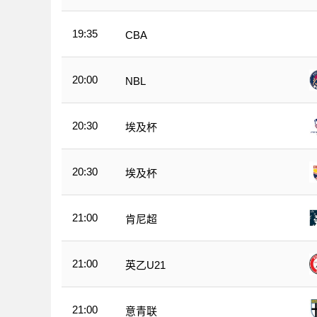
19:35
CBA
20:00
NBL
20:30
埃及杯
20:30
埃及杯
21:00
肯尼超
21:00
英乙U21
21:00
意青联