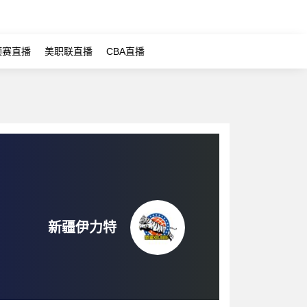
预赛直播
美职联直播
CBA直播
新疆伊力特