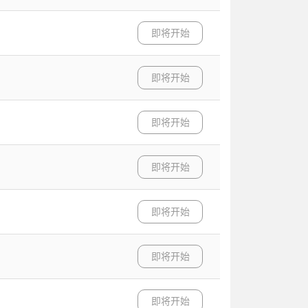
即将开始
即将开始
即将开始
即将开始
即将开始
即将开始
即将开始