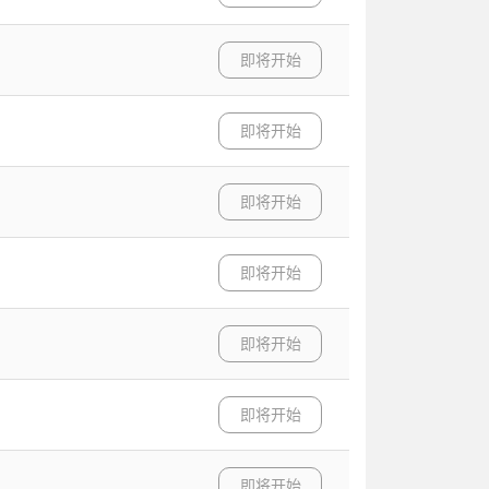
即将开始
即将开始
即将开始
即将开始
即将开始
即将开始
即将开始