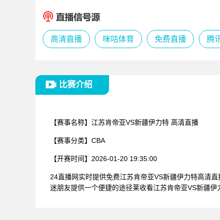
高清直播
咪咕体育
免费直播
腾
比赛介绍
【赛事名称】
江苏肯帝亚VS新疆伊力特 高清直播
【赛事分类】
CBA
【开赛时间】
2026-01-20 19:35:00
24直播网实时提供免费江苏肯帝亚VS新疆伊力特高清
迷朋友提供一个便捷的途径莱收看江苏肯帝亚VS新疆伊