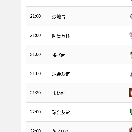
21:00
沙地青
21:00
阿曼苏杯
21:00
埃塞超
21:00
球会友谊
21:30
卡塔杯
22:00
球会友谊
22:00
英乙U21